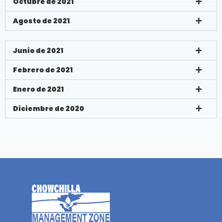
Octubre de 2021
Agosto de 2021
Junio de 2021
Febrero de 2021
Enero de 2021
Diciembre de 2020