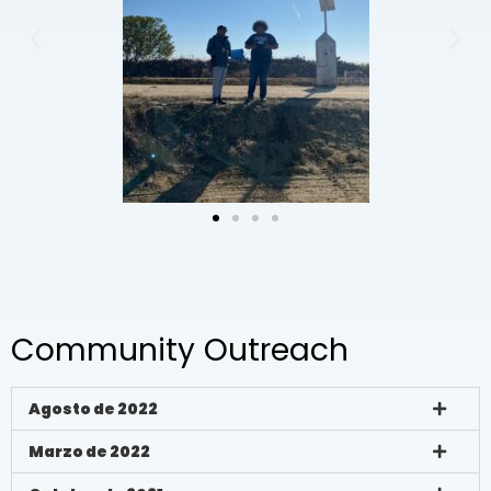
Community Outreach
Agosto de 2022
Marzo de 2022